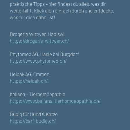
praktische Tipps – hier findest du alles, was dir
weiterhilft. Klick dich einfach durch und entdecke,
was für dich dabei ist!
Drogerie Wittwer, Madiswil
https://drogerie-wittwer.ch/
Phytomed AG, Hasle bei Burgdorf
https://www.phytomed.ch/
Heidak AG, Emmen
https://heidak.ch/
bellana – Tierhomöopathie
https://www.bellana-tierhomoeopathie.ch/
Budig für Hund & Katze
https://barf-budig.ch/